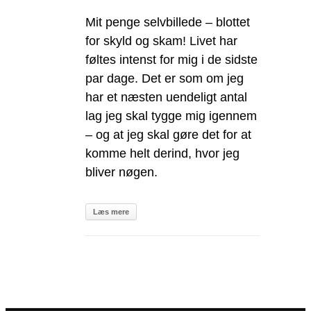
Mit penge selvbillede – blottet
for skyld og skam! Livet har
føltes intenst for mig i de sidste
par dage. Det er som om jeg
har et næsten uendeligt antal
lag jeg skal tygge mig igennem
– og at jeg skal gøre det for at
komme helt derind, hvor jeg
bliver nøgen.
Læs mere