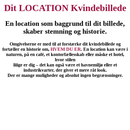
Dit LOCATION Kvindebillede
En location som baggrund til dit billede,
skaber stemning og historie.
Omgivelserne er med til at forstærke dit kvindebillede og
fortæller en historie om,
HVEM DU ER
. En location kan være i
naturen, på en café, et kontorfællesskab eller måske et hotel,
hvor stilen
liiige er dig – det kan også være et havnemiljø eller et
industrikvarter, der giver et mere råt look.
Der er mange muligheder og absolut ingen begrænsninger.