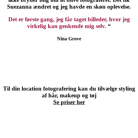
Suezanna ændret og jeg havde en skøn oplevelse.
Det er første gang, jeg får taget billeder, hvor jeg
virkelig kan genkende mig selv.
“
Nina Grove
Til din location fotografering kan du tilvælge styling
af hår, makeup og tøj
Se priser
her