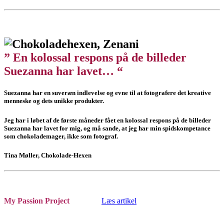
” En kolossal respons på de billeder
Suezanna har lavet… “
Suezanna har en suveræn indlevelse og evne til at fotografere det kreative
menneske og dets unikke produkter.
Jeg har i løbet af de første måneder fået en kolossal respons på de billeder
Suezanna har lavet for mig, og må sande, at jeg har min spidskompetance
som chokolademager, ikke som fotograf.
Tina Møller, Chokolade-Hexen
My Passion Project
Læs artikel