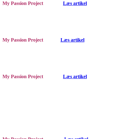
My Passion Project
Læs artikel
My Passion Project
Læs artikel
My Passion Project
Læs artikel