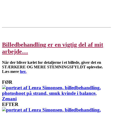
Billedbehandling er en vigtig del af mit
arbejde…
Når der bliver kælet for detaljerne i et billede, giver det en
STÆRKERE OG MERE STEMNINGSFYLDT oplevelse.
Læs mere
her.
FØR
EFTER