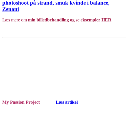
Læs mere om
min billedbehandling og se eksempler HER
My Passion Project
Læs artikel