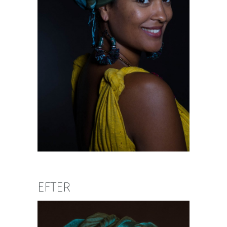
EFTER