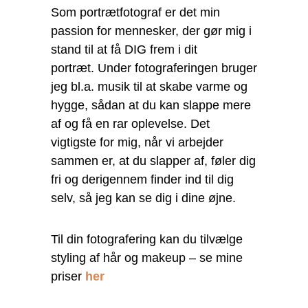
Som portrætfotograf er det min
passion for mennesker, der gør mig i
stand til at få DIG frem i dit
portræt. Under fotograferingen bruger
jeg bl.a. musik til at skabe varme og
hygge, sådan at du kan slappe mere
af og få en rar oplevelse. Det
vigtigste for mig, når vi arbejder
sammen er, at du slapper af, føler dig
fri og derigennem finder ind til dig
selv, så jeg kan se dig i dine øjne.
Til din fotografering kan du tilvælge
styling af hår og makeup – se mine
priser
her