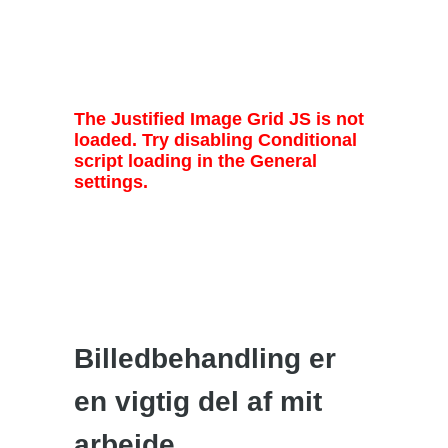
The Justified Image Grid JS is not
loaded. Try disabling Conditional
script loading in the General
settings.
Billedbehandling er
en vigtig del af mit
arbejde…