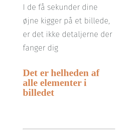
I de få sekunder dine
øjne kigger på et billede,
er det ikke detaljerne der
fanger dig
Det er helheden af
alle elementer i
billedet