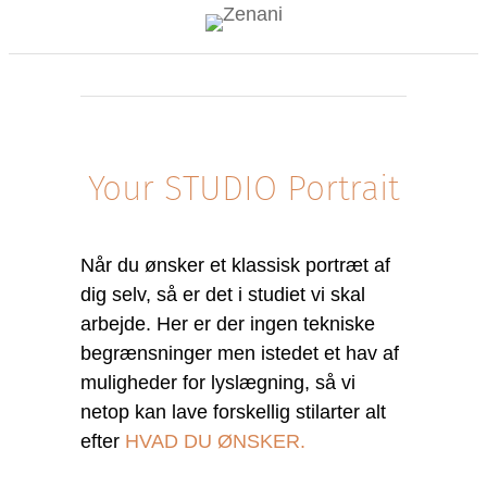
Your STUDIO Portrait
Når du ønsker et klassisk portræt af
dig selv, så er det i studiet vi skal
arbejde. Her er der ingen tekniske
begrænsninger men istedet et hav af
muligheder for lyslægning, så vi
netop kan lave forskellig stilarter alt
efter
HVAD DU ØNSKER.