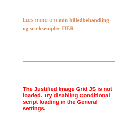
Læs mere om
min billedbehandling
og se eksempler HER
The Justified Image Grid JS is not
loaded. Try disabling Conditional
script loading in the General
settings.