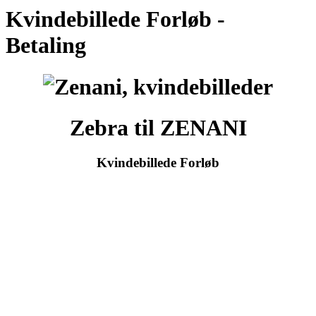
Kvindebillede Forløb -
Betaling
Zebra til ZENANI
Kvindebillede Forløb