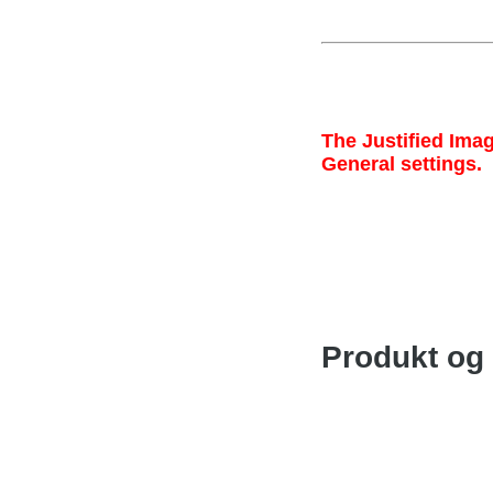
The Justified Imag
General settings.
Produkt og 