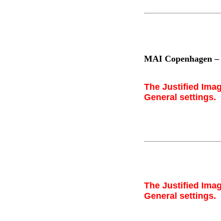
MAI Copenhagen –
The Justified Imag
General settings.
The Justified Imag
General settings.