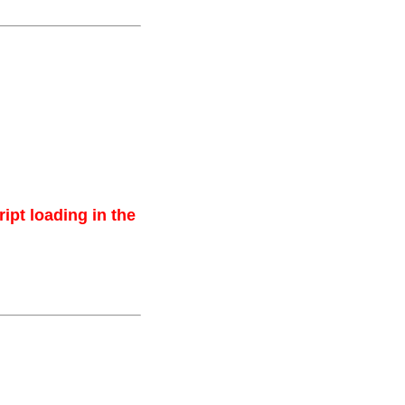
ipt loading in the