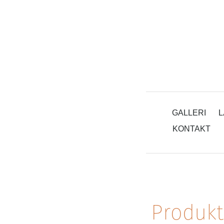
GALLERI
L
KONTAKT
Produkt