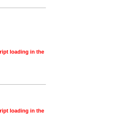
ipt loading in the
ipt loading in the